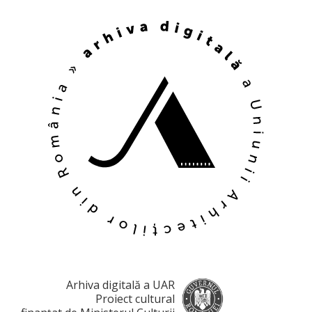
Arhiva digitală a UAR
Proiect cultural