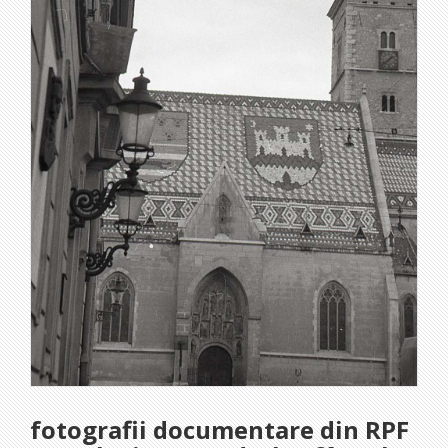
fotografii documentare din RPF