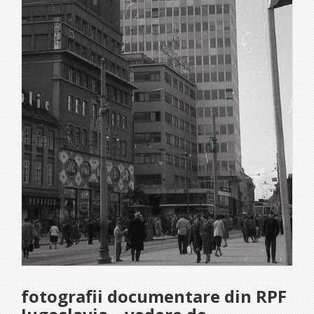
fotografii documentare din RPF