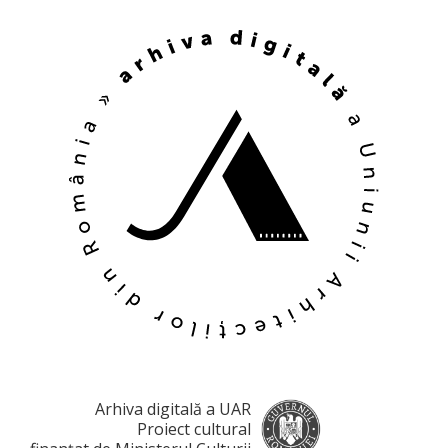
Arhiva digitală a UAR
Proiect cultural