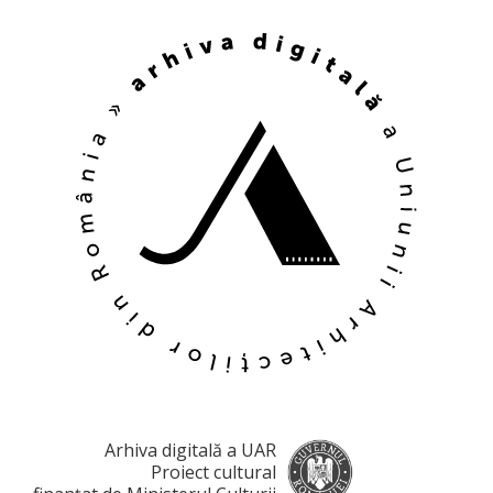
Arhiva digitală a UAR
Proiect cultural