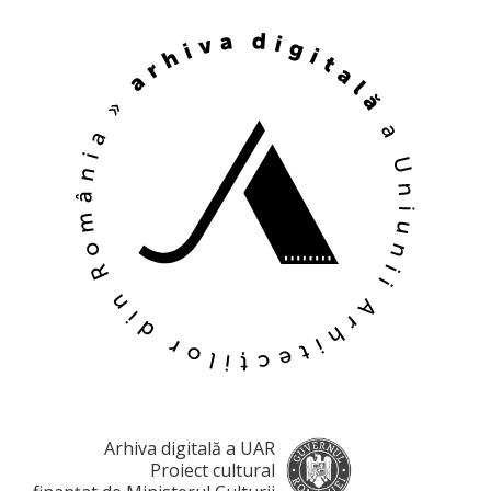
Arhiva digitală a UAR
Proiect cultural