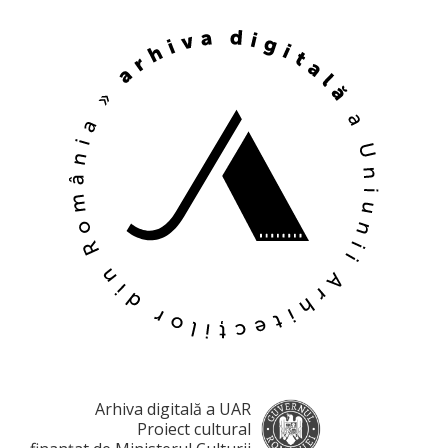
Arhiva digitală a UAR
Proiect cultural