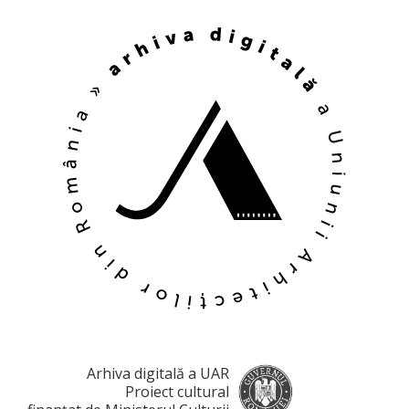
Arhiva digitală a UAR
Proiect cultural