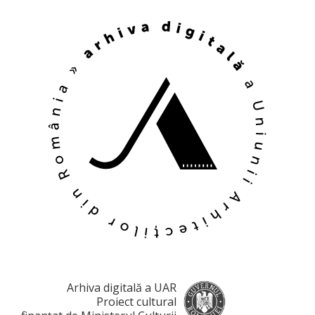
Arhiva digitală a UAR
Proiect cultural