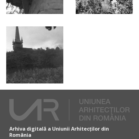
Arhiva digitală a Uniunii Arhitecților din
România