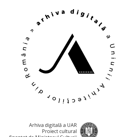
Arhiva digitală a UAR
Proiect cultural