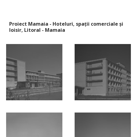
Proiect Mamaia - Hoteluri, spații comerciale și
loisir, Litoral - Mamaia