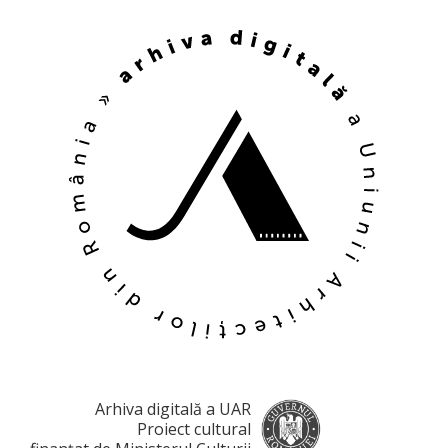
Arhiva digitală a UAR
Proiect cultural