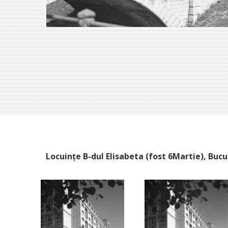
Locuințe B-dul Elisabeta (fost 6Martie), Bucu