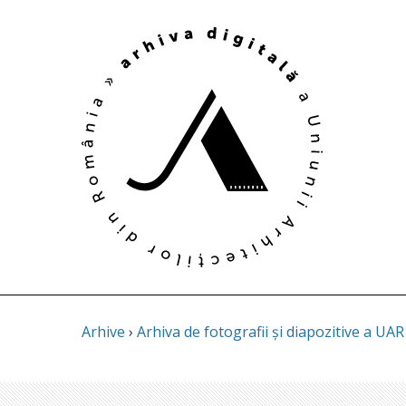
Arhive
›
Arhiva de fotografii și diapozitive a UAR