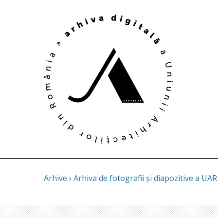
Arhive
›
Arhiva de fotografii și diapozitive a UAR