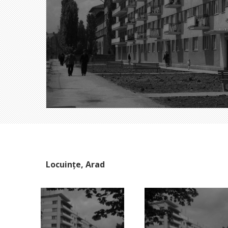
Locuințe, Arad