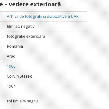
e – vedere exterioară
Arhiva de fotografii și diapozitive a UAR
film lat, negativ
fotografie exterioară
România
Arad
1960
Corvin Stasek
1964
rol fim alb-negru