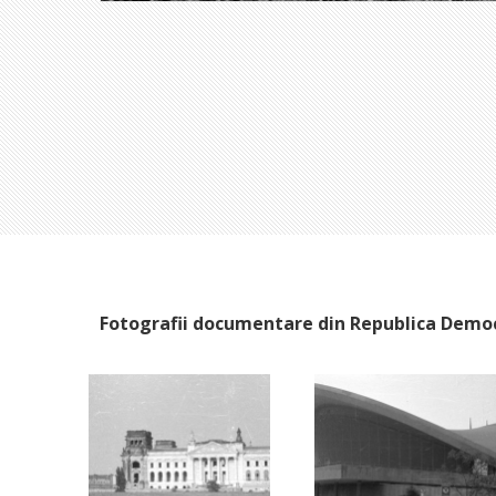
Fotografii documentare din Republica Demo