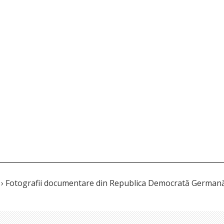
› Fotografii documentare din Republica Democrată German