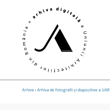
Arhive
›
Arhiva de fotografii și diapozitive a UAR