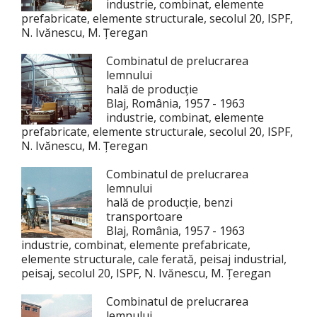
industrie, combinat, elemente
prefabricate, elemente structurale, secolul 20, ISPF,
N. Ivănescu, M. Țeregan
Combinatul de prelucrarea
lemnului
hală de producție
Blaj, România, 1957 - 1963
industrie, combinat, elemente
prefabricate, elemente structurale, secolul 20, ISPF,
N. Ivănescu, M. Țeregan
Combinatul de prelucrarea
lemnului
hală de producție, benzi
transportoare
Blaj, România, 1957 - 1963
industrie, combinat, elemente prefabricate,
elemente structurale, cale ferată, peisaj industrial,
peisaj, secolul 20, ISPF, N. Ivănescu, M. Țeregan
Combinatul de prelucrarea
lemnului