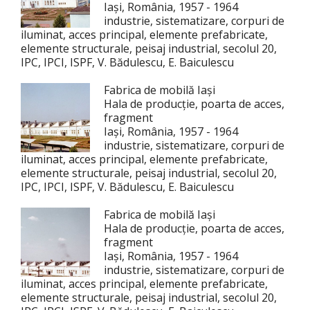
Iași, România, 1957 - 1964
industrie, sistematizare, corpuri de
iluminat, acces principal, elemente prefabricate,
elemente structurale, peisaj industrial, secolul 20,
IPC, IPCI, ISPF, V. Bădulescu, E. Baiculescu
Fabrica de mobilă Iași
Hala de producție, poarta de acces,
fragment
Iași, România, 1957 - 1964
industrie, sistematizare, corpuri de
iluminat, acces principal, elemente prefabricate,
elemente structurale, peisaj industrial, secolul 20,
IPC, IPCI, ISPF, V. Bădulescu, E. Baiculescu
Fabrica de mobilă Iași
Hala de producție, poarta de acces,
fragment
Iași, România, 1957 - 1964
industrie, sistematizare, corpuri de
iluminat, acces principal, elemente prefabricate,
elemente structurale, peisaj industrial, secolul 20,