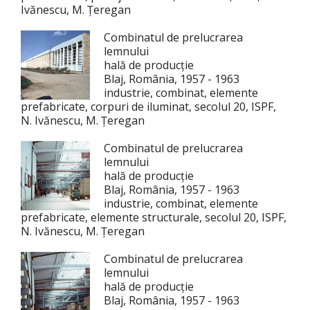
Ivănescu, M. Țeregan
Combinatul de prelucrarea
lemnului
hală de producție
Blaj, România, 1957 - 1963
industrie, combinat, elemente
prefabricate, corpuri de iluminat, secolul 20, ISPF,
N. Ivănescu, M. Țeregan
Combinatul de prelucrarea
lemnului
hală de producție
Blaj, România, 1957 - 1963
industrie, combinat, elemente
prefabricate, elemente structurale, secolul 20, ISPF,
N. Ivănescu, M. Țeregan
Combinatul de prelucrarea
lemnului
hală de producție
Blaj, România, 1957 - 1963