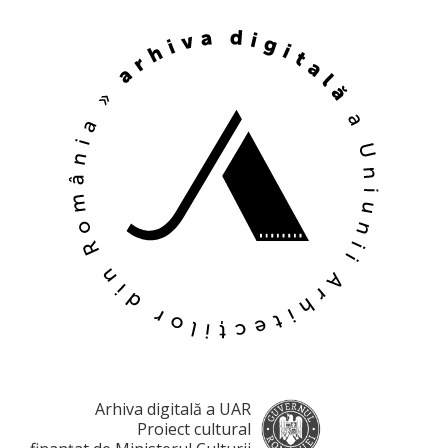
Arhiva digitală a UAR
Proiect cultural