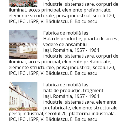
industrie, sistematizare, corpuri de
iluminat, acces principal, elemente prefabricate,
elemente structurale, peisaj industrial, secolul 20,
IPC, IPCI, ISPF, V. Bădulescu, E. Baiculescu
Fabrica de mobilă Iași
Hala de producție, poarta de acces ,
vedere de ansamblu
Iași, România, 1957 - 1964
industrie, sistematizare, corpuri de
iluminat, acces principal, elemente prefabricate,
elemente structurale, peisaj industrial, secolul 20,
IPC, IPCI, ISPF, V. Bădulescu, E. Baiculescu
Fabrica de mobilă Iași
hala de producție, fragment
Iași, România, 1957 - 1964
industrie, sistematizare, elemente
prefabricate, elemente structurale,
peisaj industrial, secolul 20, platformă industrială,
IPC, IPCI, ISPF, V. Bădulescu, E. Baiculescu