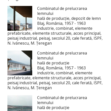
Combinatul de prelucrarea
lemnului
hală de producție, depozit de lemn
Blaj, România, 1957 - 1963
industrie, combinat, elemente
prefabricate, elemente structurale, acces principal,
peisaj industrial, peisaj, secolul 20, cale ferată, ISPF,
N. Ivănescu, M. Țeregan
Combinatul de prelucrarea
lemnului
hală de producție
Blaj, România, 1957 - 1963
industrie, combinat, elemente
prefabricate, elemente structurale, acces principal,
peisaj industrial, peisaj, secolul 20, cale ferată, ISPF,
N. Ivănescu, M. Țeregan
Combinatul de prelucrarea
lemnului
hală de producție