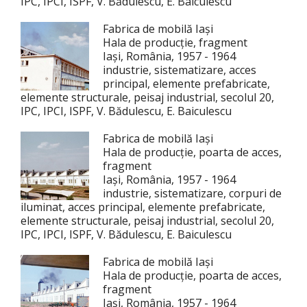
IPC, IPCI, ISPF, V. Bădulescu, E. Baiculescu
Fabrica de mobilă Iași
Hala de producție, fragment
Iași, România, 1957 - 1964
industrie, sistematizare, acces
principal, elemente prefabricate,
elemente structurale, peisaj industrial, secolul 20,
IPC, IPCI, ISPF, V. Bădulescu, E. Baiculescu
Fabrica de mobilă Iași
Hala de producție, poarta de acces,
fragment
Iași, România, 1957 - 1964
industrie, sistematizare, corpuri de
iluminat, acces principal, elemente prefabricate,
elemente structurale, peisaj industrial, secolul 20,
IPC, IPCI, ISPF, V. Bădulescu, E. Baiculescu
Fabrica de mobilă Iași
Hala de producție, poarta de acces,
fragment
Iași, România, 1957 - 1964