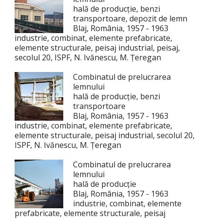
hală de producție, benzi
transportoare, depozit de lemn
Blaj, România, 1957 - 1963
industrie, combinat, elemente prefabricate,
elemente structurale, peisaj industrial, peisaj,
secolul 20, ISPF, N. Ivănescu, M. Țeregan
Combinatul de prelucrarea
lemnului
hală de producție, benzi
transportoare
Blaj, România, 1957 - 1963
industrie, combinat, elemente prefabricate,
elemente structurale, peisaj industrial, secolul 20,
ISPF, N. Ivănescu, M. Țeregan
Combinatul de prelucrarea
lemnului
hală de producție
Blaj, România, 1957 - 1963
industrie, combinat, elemente
prefabricate, elemente structurale, peisaj