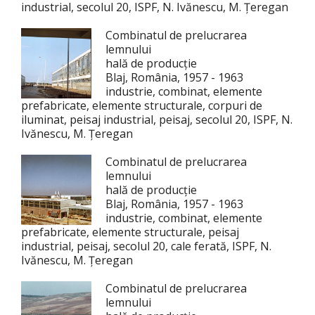
industrial, secolul 20, ISPF, N. Ivănescu, M. Țeregan
Combinatul de prelucrarea
lemnului
hală de producție
Blaj, România, 1957 - 1963
industrie, combinat, elemente
prefabricate, elemente structurale, corpuri de
iluminat, peisaj industrial, peisaj, secolul 20, ISPF, N.
Ivănescu, M. Țeregan
Combinatul de prelucrarea
lemnului
hală de producție
Blaj, România, 1957 - 1963
industrie, combinat, elemente
prefabricate, elemente structurale, peisaj
industrial, peisaj, secolul 20, cale ferată, ISPF, N.
Ivănescu, M. Țeregan
Combinatul de prelucrarea
lemnului