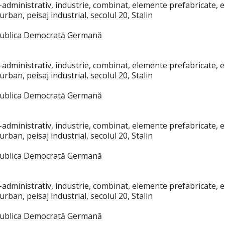
co-administrativ, industrie, combinat, elemente prefabricate, 
rban, peisaj industrial, secolul 20, Stalin
publica Democrată Germană
co-administrativ, industrie, combinat, elemente prefabricate, 
rban, peisaj industrial, secolul 20, Stalin
publica Democrată Germană
co-administrativ, industrie, combinat, elemente prefabricate, 
rban, peisaj industrial, secolul 20, Stalin
publica Democrată Germană
co-administrativ, industrie, combinat, elemente prefabricate, 
rban, peisaj industrial, secolul 20, Stalin
publica Democrată Germană