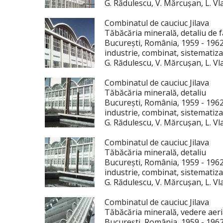
G. Rădulescu, V. Mărcușan, L. Vl
Combinatul de cauciuc Jilava
Tăbăcăria minerală, detaliu de 
București, România, 1959 - 196
industrie, combinat, sistematiza
G. Rădulescu, V. Mărcușan, L. Vl
Combinatul de cauciuc Jilava
Tăbăcăria minerală, detaliu
București, România, 1959 - 196
industrie, combinat, sistematiza
G. Rădulescu, V. Mărcușan, L. Vl
Combinatul de cauciuc Jilava
Tăbăcăria minerală, detaliu
București, România, 1959 - 196
industrie, combinat, sistematiza
G. Rădulescu, V. Mărcușan, L. Vl
Combinatul de cauciuc Jilava
Tăbăcăria minerală, vedere aer
București, România, 1959 - 196