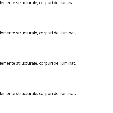
elemente structurale, corpuri de iluminat,
elemente structurale, corpuri de iluminat,
elemente structurale, corpuri de iluminat,
elemente structurale, corpuri de iluminat,