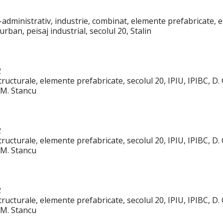
co-administrativ, industrie, combinat, elemente prefabricate, 
rban, peisaj industrial, secolul 20, Stalin
2
ructurale, elemente prefabricate, secolul 20, IPIU, IPIBC, D. 
 M. Stancu
2
ructurale, elemente prefabricate, secolul 20, IPIU, IPIBC, D. 
 M. Stancu
2
ructurale, elemente prefabricate, secolul 20, IPIU, IPIBC, D. 
 M. Stancu