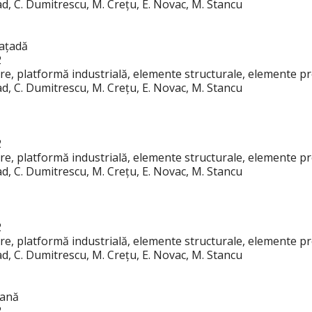
ad, C. Dumitrescu, M. Crețu, E. Novac, M. Stancu
fațadă
2
re, platformă industrială, elemente structurale, elemente pre
ad, C. Dumitrescu, M. Crețu, E. Novac, M. Stancu
2
re, platformă industrială, elemente structurale, elemente pre
ad, C. Dumitrescu, M. Crețu, E. Novac, M. Stancu
2
re, platformă industrială, elemente structurale, elemente pre
ad, C. Dumitrescu, M. Crețu, E. Novac, M. Stancu
iană
2