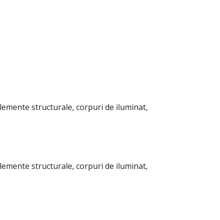
elemente structurale, corpuri de iluminat,
elemente structurale, corpuri de iluminat,