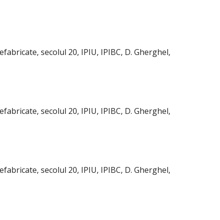
fabricate, secolul 20, IPIU, IPIBC, D. Gherghel,
fabricate, secolul 20, IPIU, IPIBC, D. Gherghel,
fabricate, secolul 20, IPIU, IPIBC, D. Gherghel,