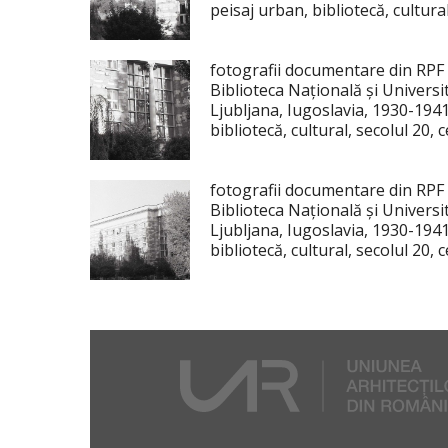
peisaj urban, bibliotecă, cultura
fotografii documentare din RPF
Biblioteca Națională și Universi
Ljubljana, Iugoslavia, 1930-194
bibliotecă, cultural, secolul 20,
fotografii documentare din RPF
Biblioteca Națională și Universi
Ljubljana, Iugoslavia, 1930-194
bibliotecă, cultural, secolul 20, 